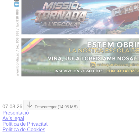
07-08-26
Descarregar (14.95 MB)
Presentació
Avís legal
Política de Privacitat
Política de Cookies