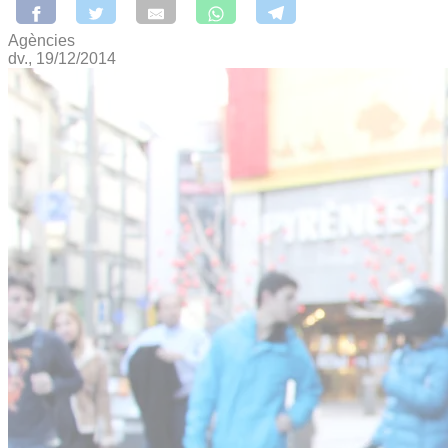
Agències
dv., 19/12/2014