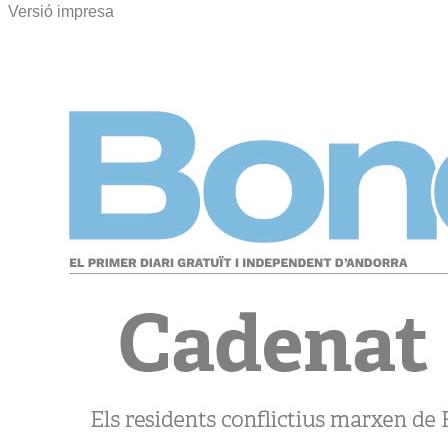
Versió impresa