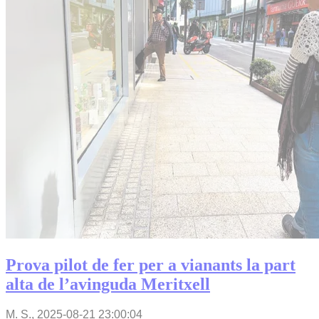
Prova pilot de fer per a vianants la part
alta de l’avinguda Meritxell
M. S.,
2025-08-21 23:00:04