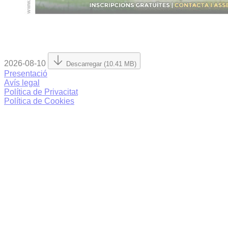
2026-08-10
Descarregar (10.41 MB)
Presentació
Avís legal
Política de Privacitat
Política de Cookies