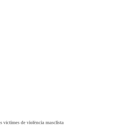
 víctimes de violència masclista