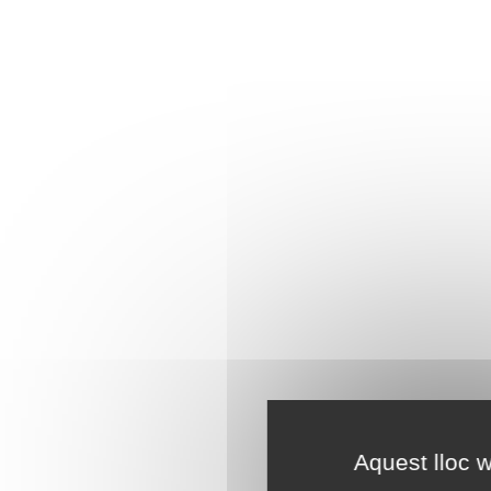
Aquest lloc w