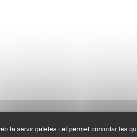
eb fa servir galetes i et permet controlar les qu