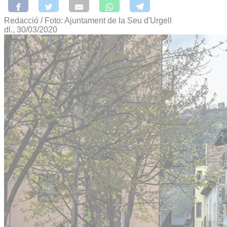
Redacció / Foto: Ajuntament de la Seu d'Urgell
dl., 30/03/2020