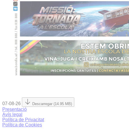
07-08-26
Descarregar (14.95 MB)
Presentació
Avís legal
Política de Privacitat
Política de Cookies