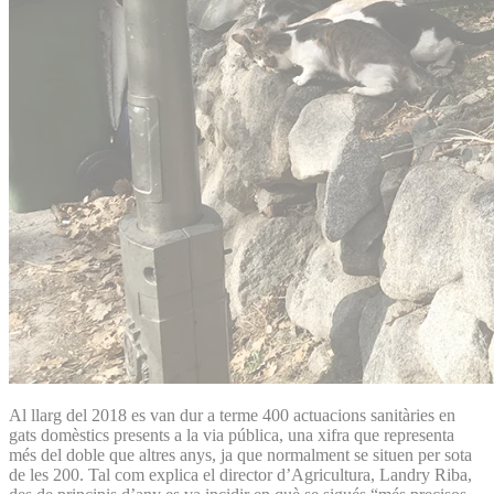
Al llarg del 2018 es van dur a terme 400 actuacions sanitàries en
gats domèstics presents a la via pública, una xifra que representa
més del doble que altres anys, ja que normalment se situen per sota
de les 200. Tal com explica el director d’Agricultura, Landry Riba,