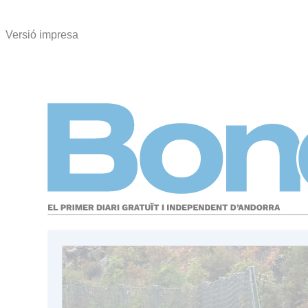
Versió impresa