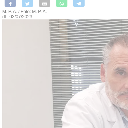
M. P. A. / Foto: M. P. A.
dl., 03/07/2023