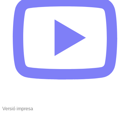
Versió impresa