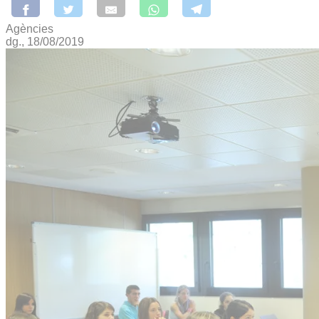
Agències
dg., 18/08/2019