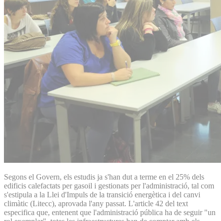
Segons el Govern, els estudis ja s'han dut a terme en el 25% dels
edificis calefactats per gasoil i gestionats per l'administració, tal com
s'estipula a la Llei d'Impuls de la transició energètica i del canvi
climàtic (Litecc), aprovada l'any passat. L'article 42 del text
especifica que, entenent que l'administració pública ha de seguir "un