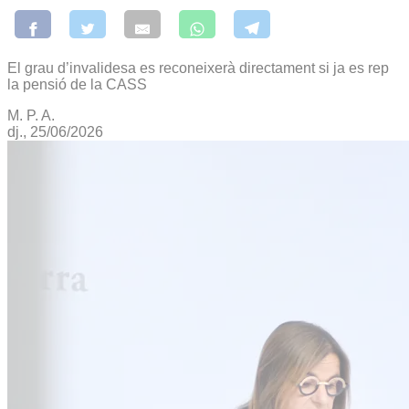
El grau d’invalidesa es reconeixerà directament si ja es rep
la pensió de la CASS
M. P. A.
dj., 25/06/2026