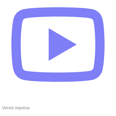
Versió impresa