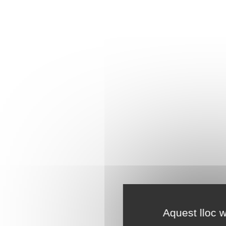
Aquest lloc w