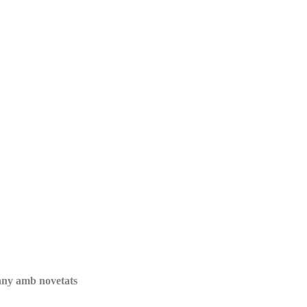
any amb novetats