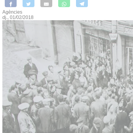
Agències
dj., 01/02/2018