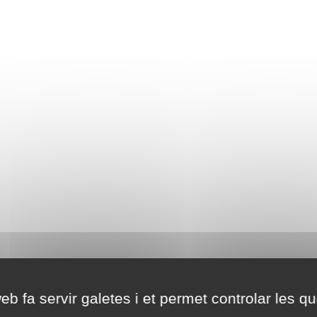
eb fa servir galetes i et permet controlar les qu