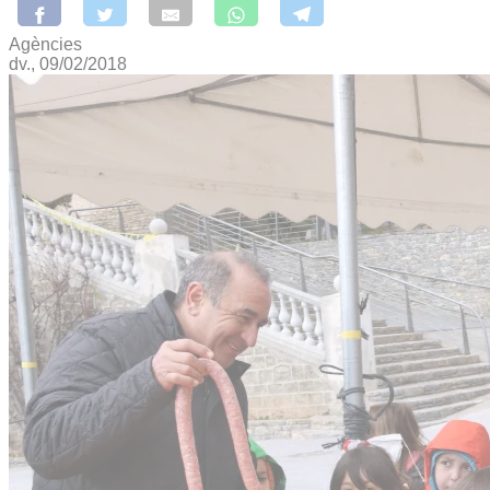
Agències
dv., 09/02/2018