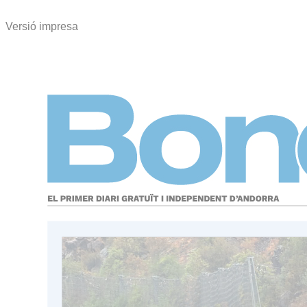
Versió impresa