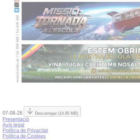
07-08-26
Descarregar (14.95 MB)
Presentació
Avís legal
Política de Privacitat
Política de Cookies