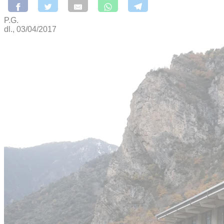
P.G.
dl., 03/04/2017