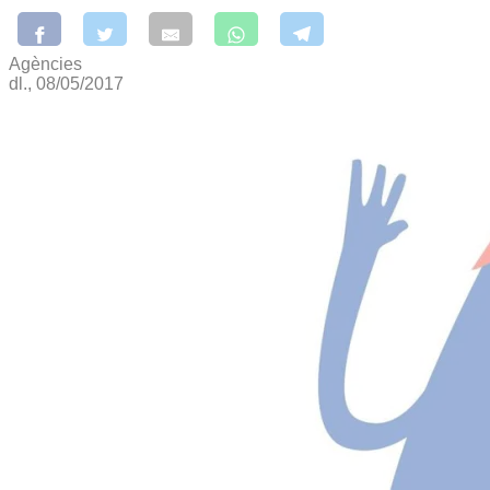
Agències
dl., 08/05/2017