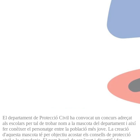
El departament de Protecció Civil ha convocat un concurs adreçat
als escolars per tal de trobar nom a la mascota del departament i així
fer conèixer el personatge entre la població més jove. La creació
d'aquesta mascota té per objectiu acostar els consells de protecció