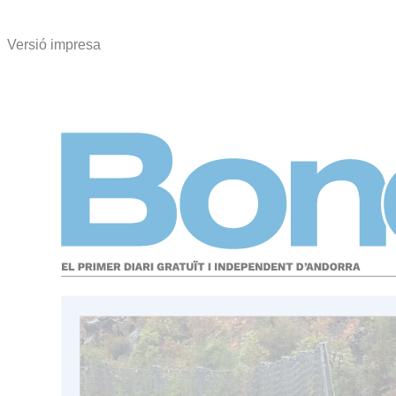
Versió impresa