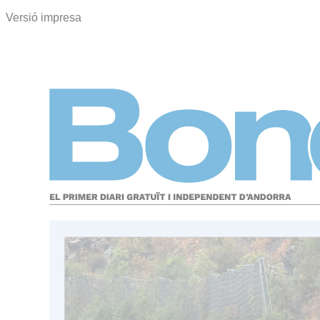
Versió impresa