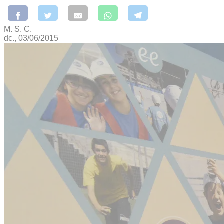
M. S. C.
dc., 03/06/2015