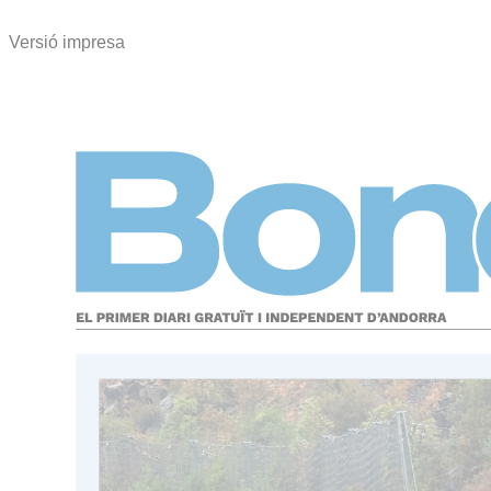
Versió impresa