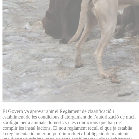
El Govern va aprovar ahir el Reglament de classificació i
establiment de les condicions d’atorgament de l’autorització de nucli
zoològic per a animals domèstics i les condicions que han de
complir les instal·lacions. El nou reglament recull el que ja establia
la reglamentació anterior, però introdueix l’obligació de mantenir