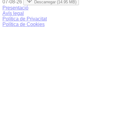
07-08-26
Descarregar (14.95 MB)
Presentació
Avís legal
Política de Privacitat
Política de Cookies