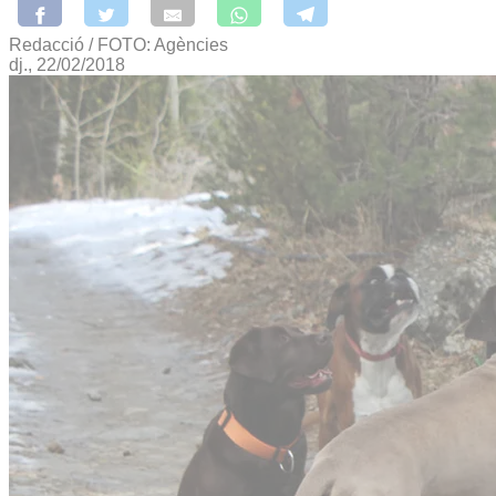
Redacció / FOTO: Agències
dj., 22/02/2018