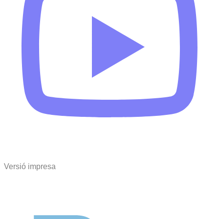
Versió impresa