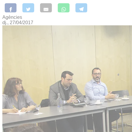
Agències
dj., 27/04/2017