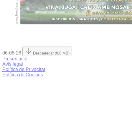
06-08-26
Descarregar (8.6 MB)
Presentació
Avís legal
Política de Privacitat
Política de Cookies