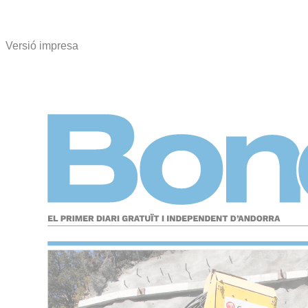
Versió impresa