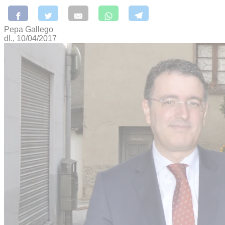
Pepa Gallego
dl., 10/04/2017