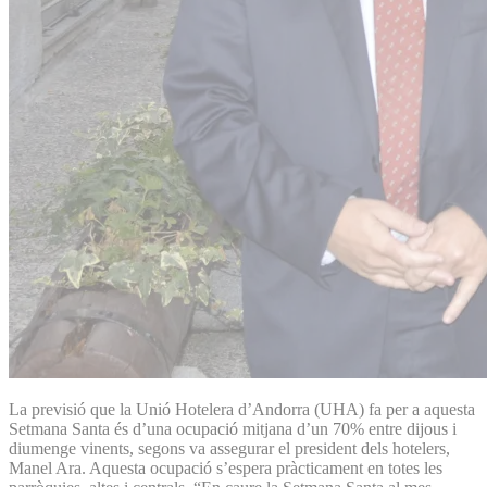
La previsió que la Unió Hotelera d’Andorra (UHA) fa per a aquesta
Setmana Santa és d’una ocupació mitjana d’un 70% entre dijous i
diumenge vinents, segons va assegurar el president dels hotelers,
Manel Ara. Aquesta ocupació s’espera pràcticament en totes les