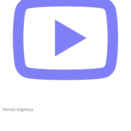
Versió impresa