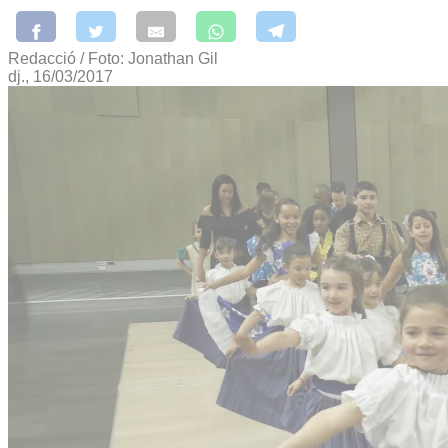
Redacció / Foto: Jonathan Gil
dj., 16/03/2017