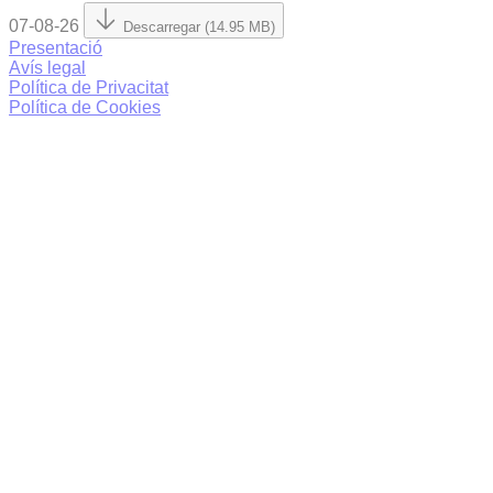
07-08-26
Descarregar (14.95 MB)
Presentació
Avís legal
Política de Privacitat
Política de Cookies