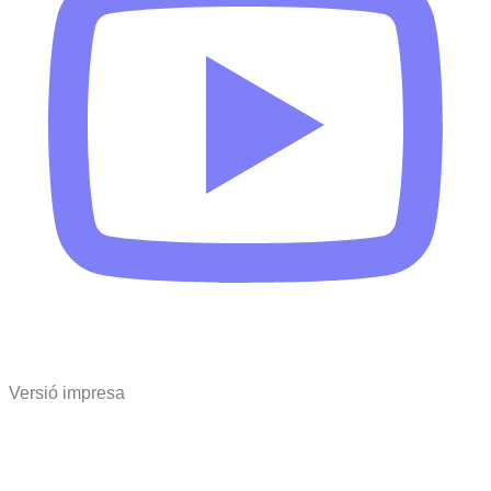
Versió impresa