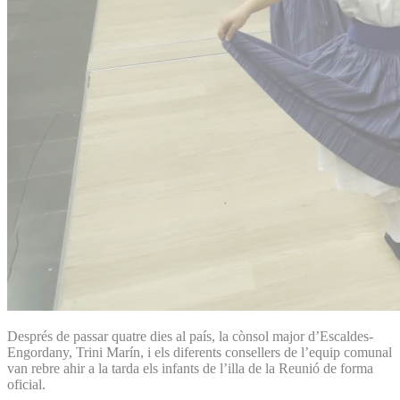
Després de passar quatre dies al país, la cònsol major d’Escaldes-
Engordany, Trini Marín, i els diferents consellers de l’equip comunal
van rebre ahir a la tarda els infants de l’illa de la Reunió de forma
oficial.