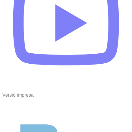
Versió impresa