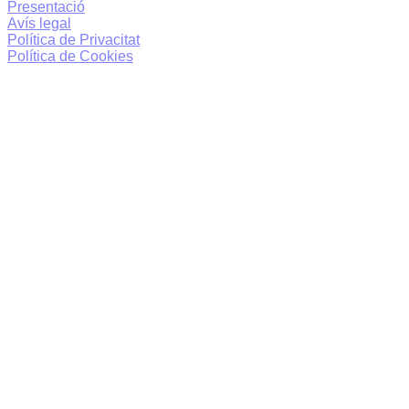
Presentació
Avís legal
Política de Privacitat
Política de Cookies