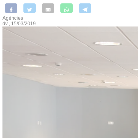
Agències
dv., 15/03/2019