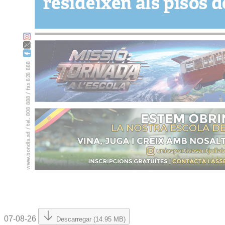
07-08-26
Descarregar (14.95 MB)