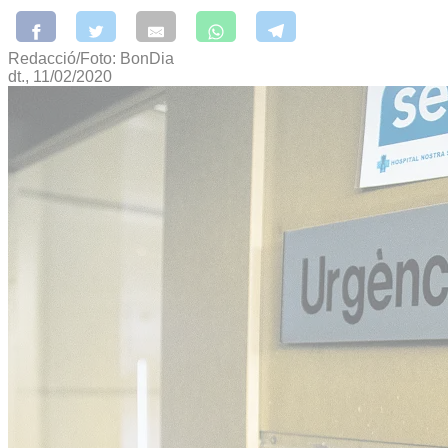
Redacció/Foto: BonDia
dt., 11/02/2020