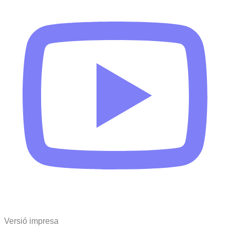
Versió impresa