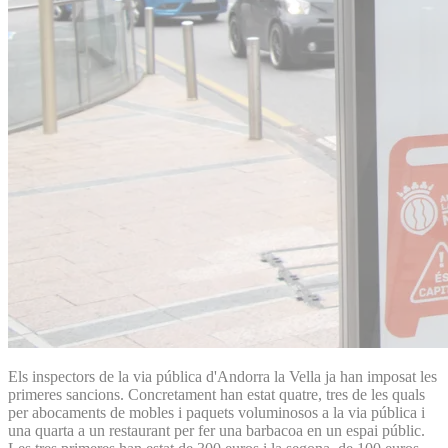
Els inspectors de la via pública d'Andorra la Vella ja han imposat les
primeres sancions. Concretament han estat quatre, tres de les quals
per abocaments de mobles i paquets voluminosos a la via pública i
una quarta a un restaurant per fer una barbacoa en un espai públic.