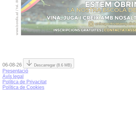
06-08-26
Descarregar (8.6 MB)
Presentació
Avís legal
Política de Privacitat
Política de Cookies