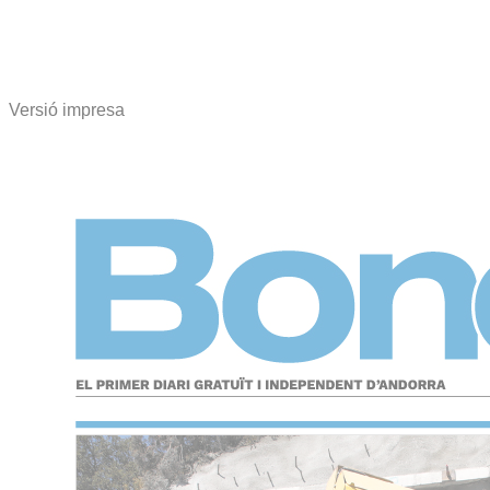
Versió impresa