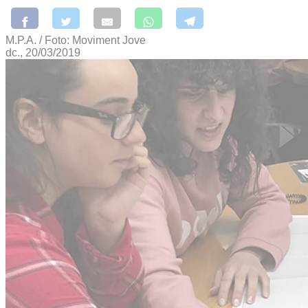
M.P.A. / Foto: Moviment Jove
dc., 20/03/2019