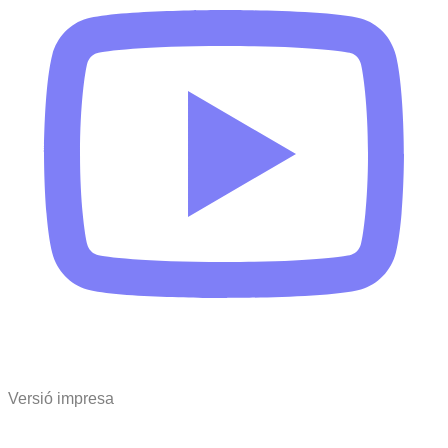
Versió impresa