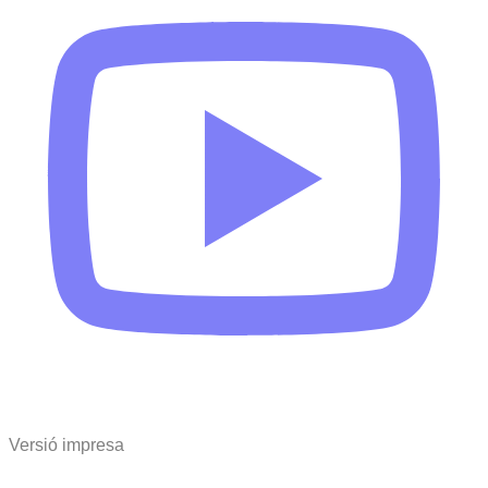
Versió impresa