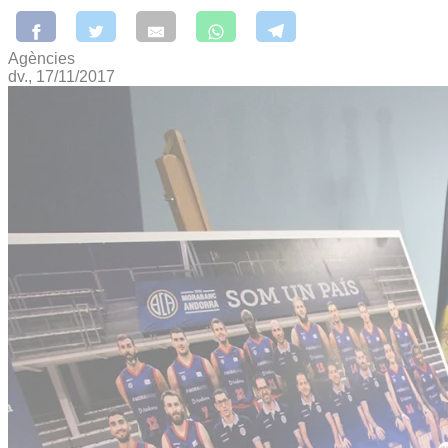
Agències
dv., 17/11/2017