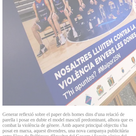
Generar reflexió sobre el paper dels homes dins d'una relació de
parella i posar en dubte el model masculí predominant, alhora que es
combat la violència de gènere. Amb aquest principal objectiu s'ha
posat en marxa, aquest divendres, una nova campanya publicitària