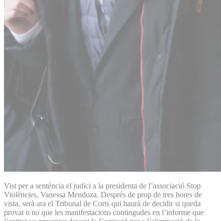
Vist per a sentència el judici a la presidenta de l’associació Stop
Violències, Vanessa Mendoza. Després de prop de tres hores de
vista, serà ara el Tribunal de Corts qui haurà de decidir si queda
provat o no que les manifestacions contingudes en l’informe que