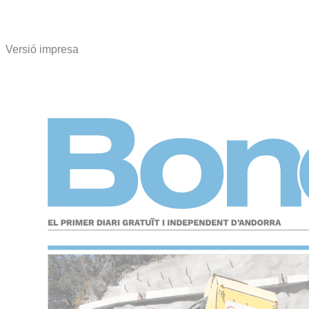
Versió impresa