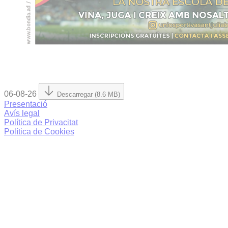
06-08-26
Descarregar (8.6 MB)
Presentació
Avís legal
Política de Privacitat
Política de Cookies