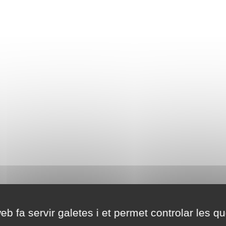
eb fa servir galetes i et permet controlar les qu