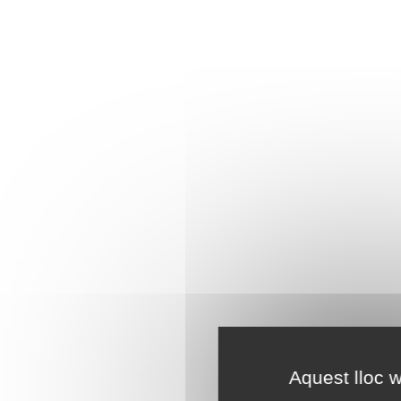
Aquest lloc w