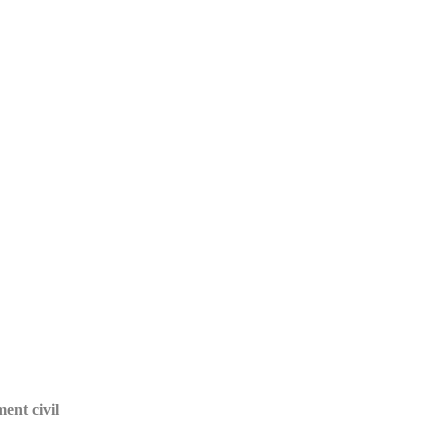
ent civil