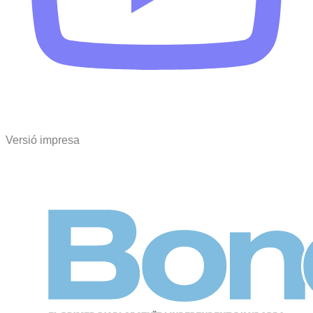
Versió impresa