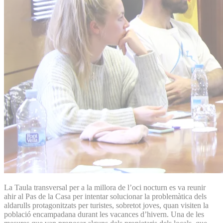
La Taula transversal per a la millora de l’oci nocturn es va reunir
ahir al Pas de la Casa per intentar solucionar la problemàtica dels
aldarulls protagonitzats per turistes, sobretot joves, quan visiten la
població encampadana durant les vacances d’hivern. Una de les