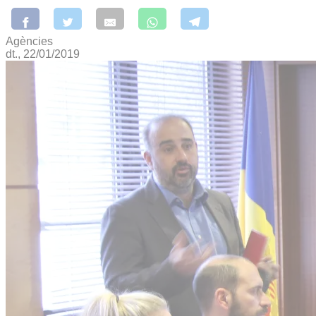
Agències
dt., 22/01/2019