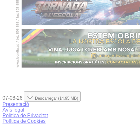
07-08-26
Descarregar (14.95 MB)
Presentació
Avís legal
Política de Privacitat
Política de Cookies