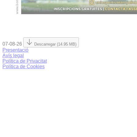
07-08-26
Descarregar (14.95 MB)
Presentació
Avís legal
Política de Privacitat
Política de Cookies