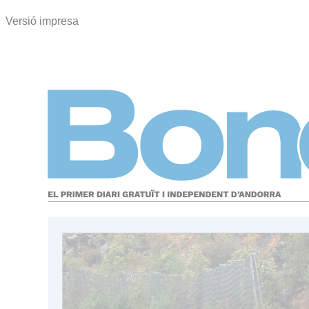
Versió impresa