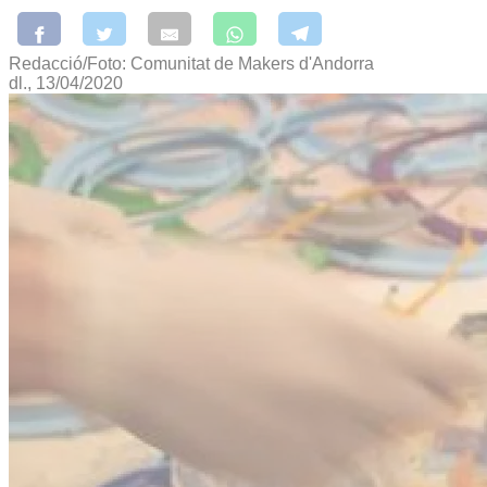
Redacció/Foto: Comunitat de Makers d'Andorra
dl., 13/04/2020