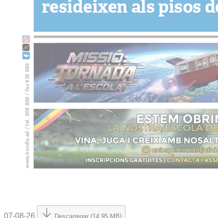
07-08-26
Descarregar (14.95 MB)