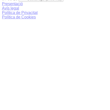
Presentació
Avís legal
Política de Privacitat
Política de Cookies