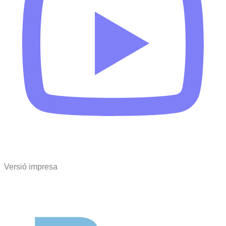
Versió impresa