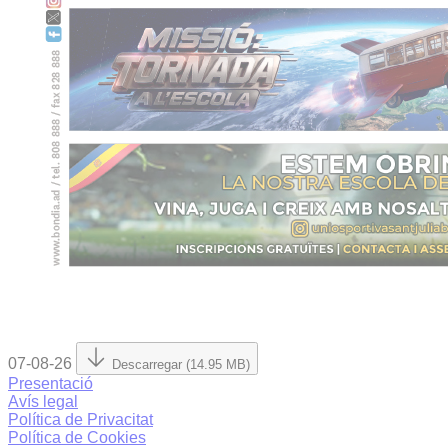
07-08-26
Descarregar (14.95 MB)
Presentació
Avís legal
Política de Privacitat
Política de Cookies