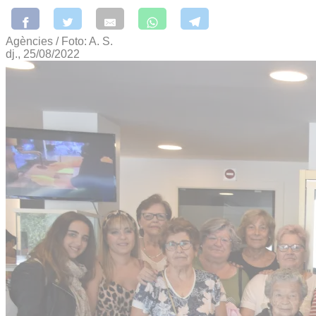
Agències / Foto: A. S.
dj., 25/08/2022