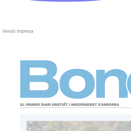
Versió impresa