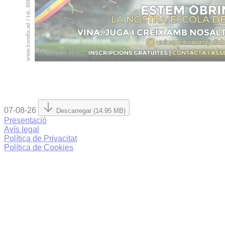
07-08-26
Descarregar (14.95 MB)
Presentació
Avís legal
Política de Privacitat
Política de Cookies