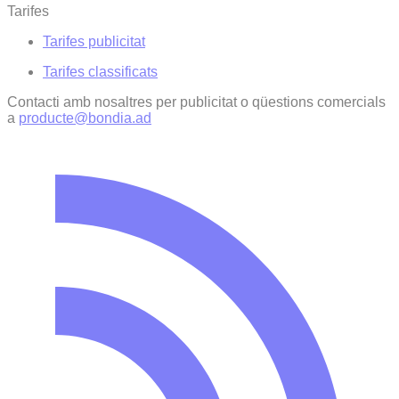
Tarifes
Tarifes publicitat
Tarifes classificats
Contacti amb nosaltres per publicitat o qüestions comercials
a
producte@bondia.ad