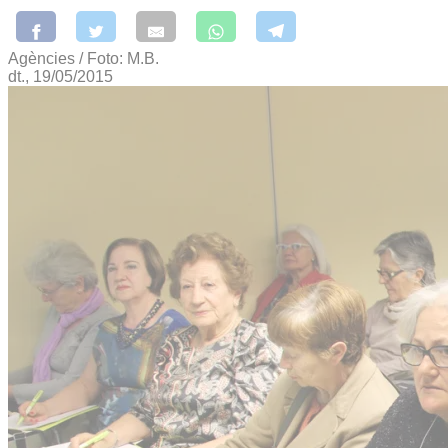
Agències / Foto: M.B.
dt., 19/05/2015