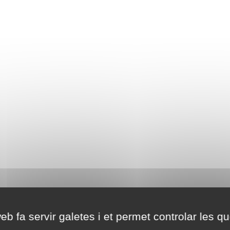
eb fa servir galetes i et permet controlar les qu