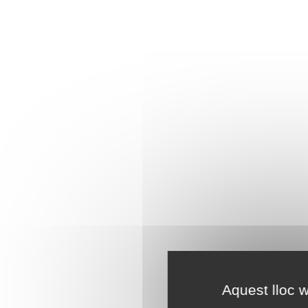
Aquest lloc w