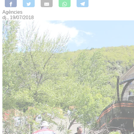
Agències
dj., 19/07/2018