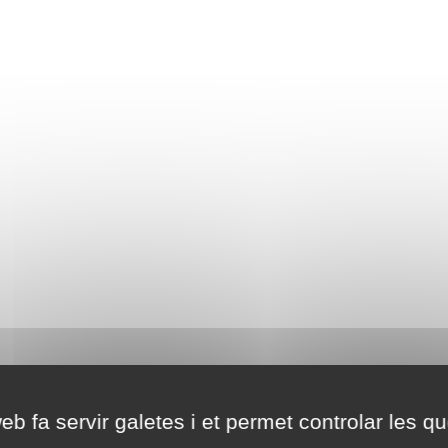
eb fa servir galetes i et permet controlar les qu