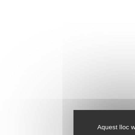
Aquest lloc w