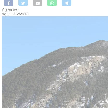
Agències
dg., 25/02/2018