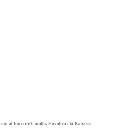
ran al Forn de Canillo, Envalira i la Rabassa