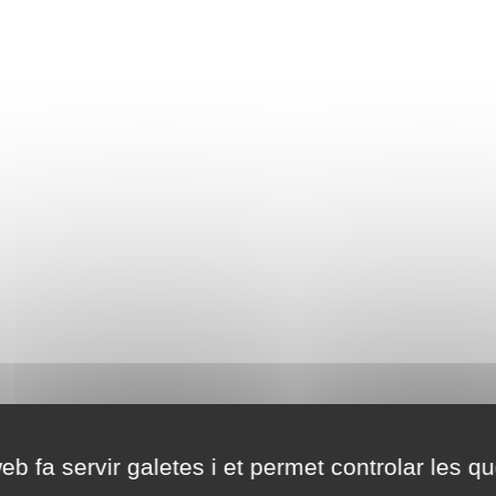
eb fa servir galetes i et permet controlar les qu