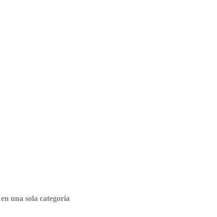
 en una sola categoria