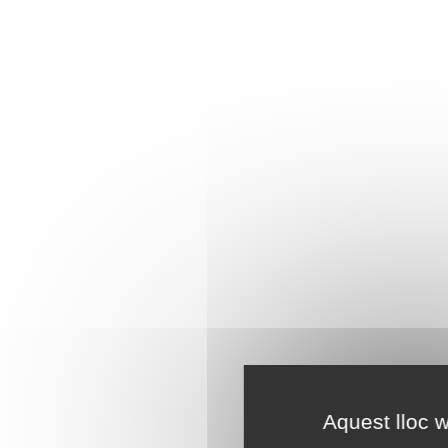
Aquest lloc w