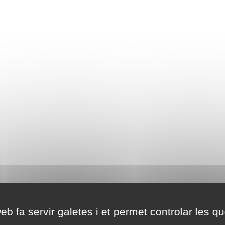
eb fa servir galetes i et permet controlar les qu