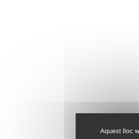
Aquest lloc w