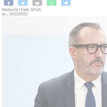
Redacció / Foto: SFGA
dc., 16/11/2022