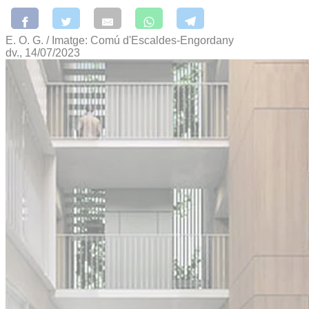
E. O. G. / Imatge: Comú d'Escaldes-Engordany
dv., 14/07/2023