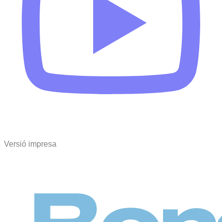
Versió impresa