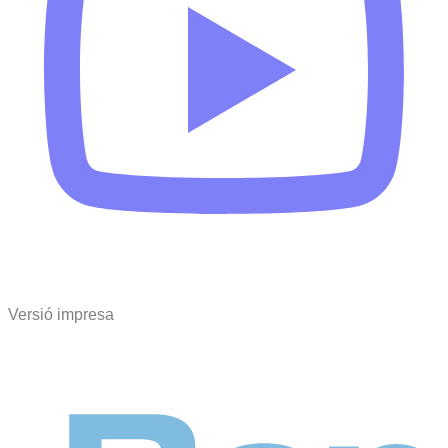
Versió impresa