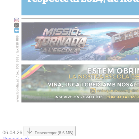
06-08-26
Descarregar (8.6 MB)
Presentació