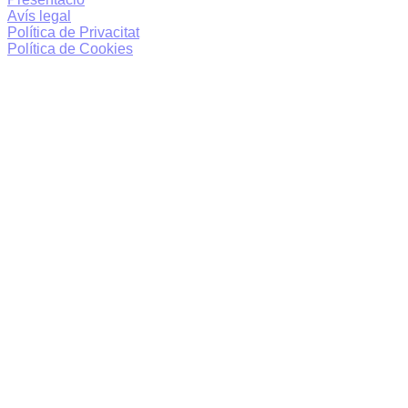
Avís legal
Política de Privacitat
Política de Cookies