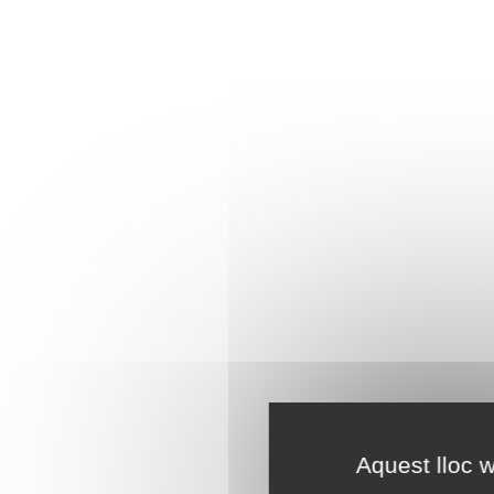
Aquest lloc w