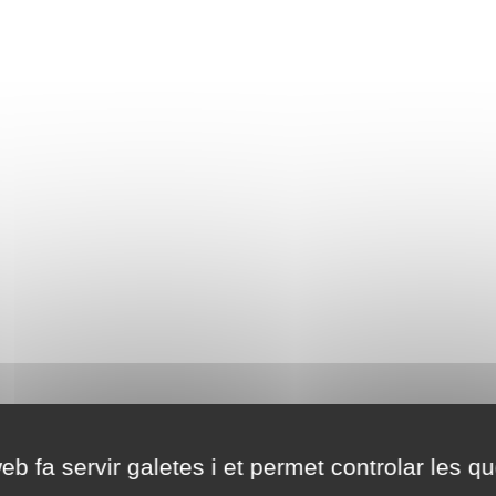
eb fa servir galetes i et permet controlar les qu