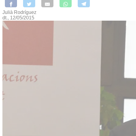
Julià Rodríguez
dt., 12/05/2015