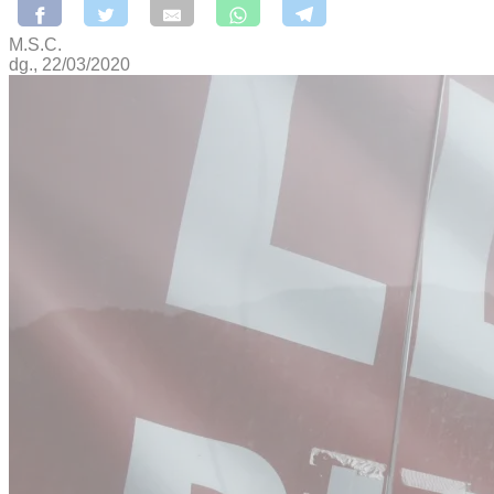
M.S.C.
dg., 22/03/2020