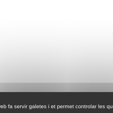
eb fa servir galetes i et permet controlar les qu