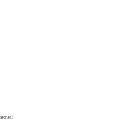
 mental