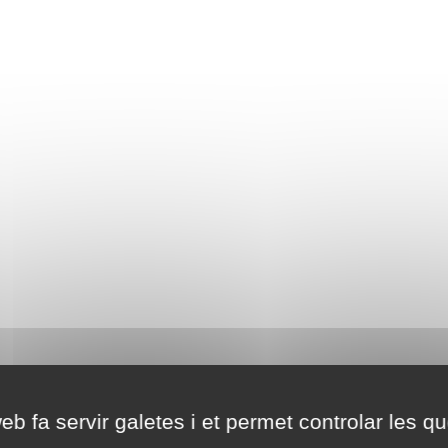
eb fa servir galetes i et permet controlar les qu