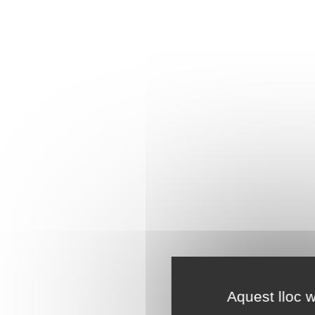
Aquest lloc w