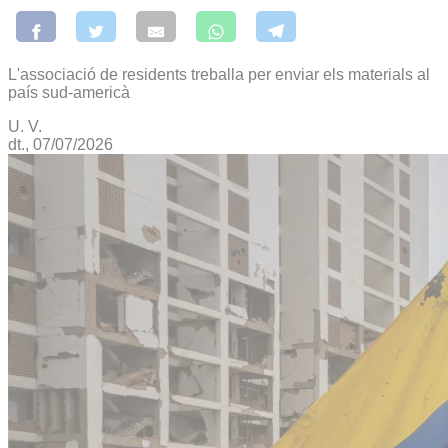
L'associació de residents treballa per enviar els materials al
país sud-americà
U. V.
dt., 07/07/2026