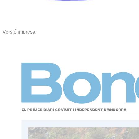
Versió impresa