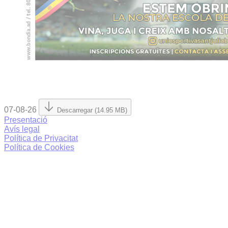
07-08-26
Descarregar (14.95 MB)
Presentació
Avís legal
Política de Privacitat
Política de Cookies