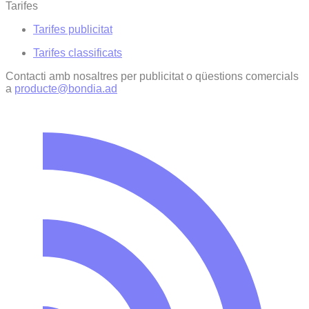
Tarifes
Tarifes publicitat
Tarifes classificats
Contacti amb nosaltres per publicitat o qüestions comercials
a
producte@bondia.ad