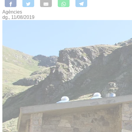
Agències
dg., 11/08/2019