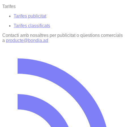
Tarifes
Tarifes publicitat
Tarifes classificats
Contacti amb nosaltres per publicitat o qüestions comercials
a
producte@bondia.ad