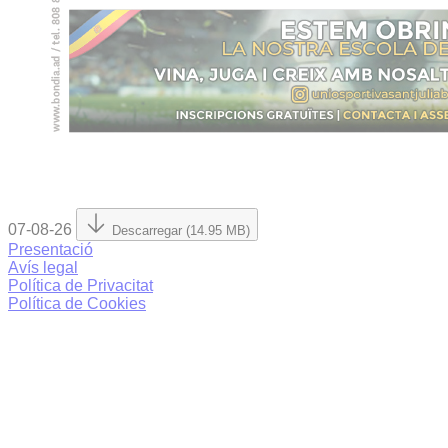
07-08-26
Descarregar (14.95 MB)
Presentació
Avís legal
Política de Privacitat
Política de Cookies