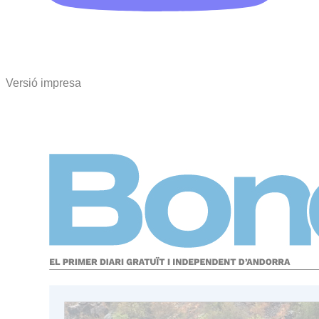
Versió impresa