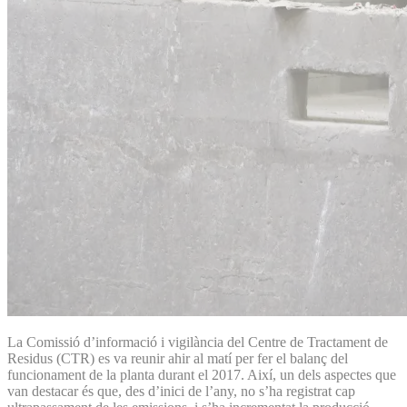
La Comissió d’informació i vigilància del Centre de Tractament de
Residus (CTR) es va reunir ahir al matí per fer el balanç del
funcionament de la planta durant el 2017. Així, un dels aspectes que
van destacar és que, des d’inici de l’any, no s’ha registrat cap