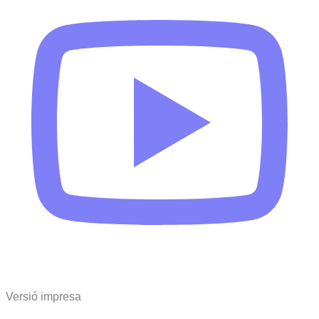
Versió impresa