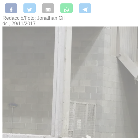
Redacció/Foto: Jonathan Gil
dc., 29/11/2017