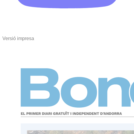
Versió impresa