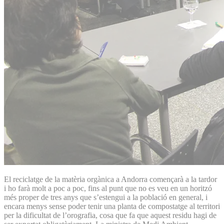
El reciclatge de la matèria orgànica a Andorra començarà a la tardor
i ho farà molt a poc a poc, fins al punt que no es veu en un horitzó
més proper de tres anys que s’estengui a la població en general, i
encara menys sense poder tenir una planta de compostatge al territori
per la dificultat de l’orografia, cosa que fa que aquest residu hagi de