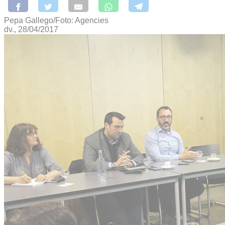
Pepa Gallego/Foto: Agencies
dv., 28/04/2017