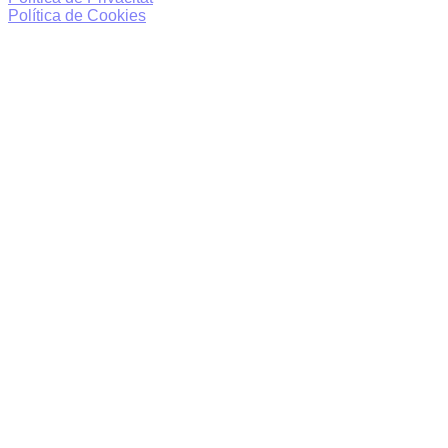
Política de Cookies