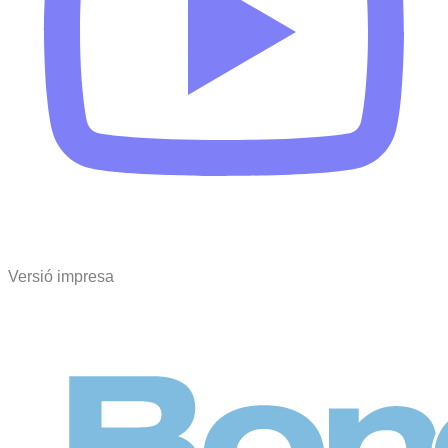
Versió impresa