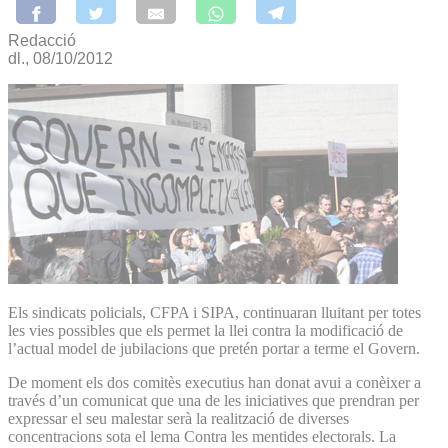
Redacció
dl., 08/10/2012
Els sindicats policials, CFPA i SIPA, continuaran lluitant per totes
les vies possibles que els permet la llei contra la modificació de
l’actual model de jubilacions que pretén portar a terme el Govern.
De moment els dos comitès executius han donat avui a conèixer a
través d’un comunicat que una de les iniciatives que prendran per
expressar el seu malestar serà la realització de diverses
concentracions sota el lema Contra les mentides electorals. La