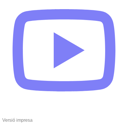
Versió impresa