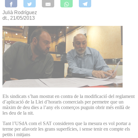
Julià Rodríguez
dt., 21/05/2013
Els sindicats s’han mostrat en contra de la modificació del reglament
d’aplicació de la Llei d’horaris comercials per permetre que un
màxim de deu dies a l’any els comerços puguin obrir més enllà de
les deu de la nit.
Tant l’USdA com el SAT consideren que la mesura es vol portar a
terme per afavorir les grans superfícies, i sense tenir en compte els
petits i mitjans