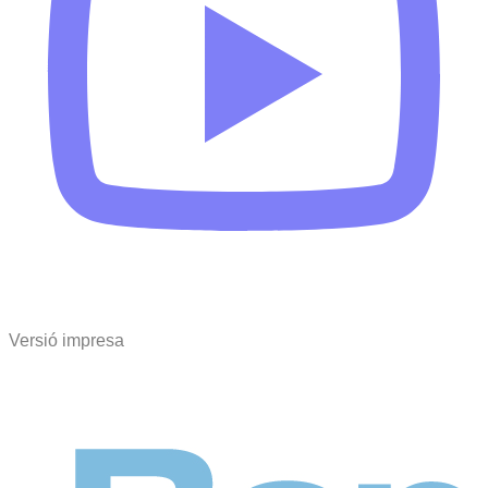
Versió impresa