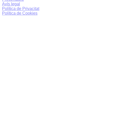
Avís legal
Política de Privacitat
Política de Cookies