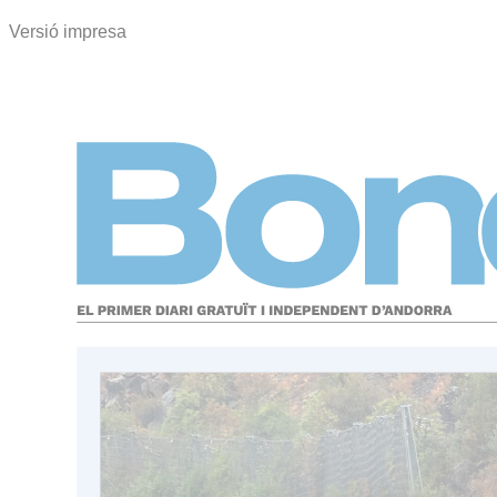
Versió impresa