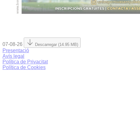
07-08-26
Descarregar (14.95 MB)
Presentació
Avís legal
Política de Privacitat
Política de Cookies