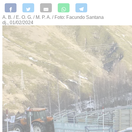
A. B. / E. O. G. / M. P. A. / Foto: Facundo Santana
dj., 01/02/2024