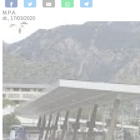
M.P.A.
dt., 17/03/2020