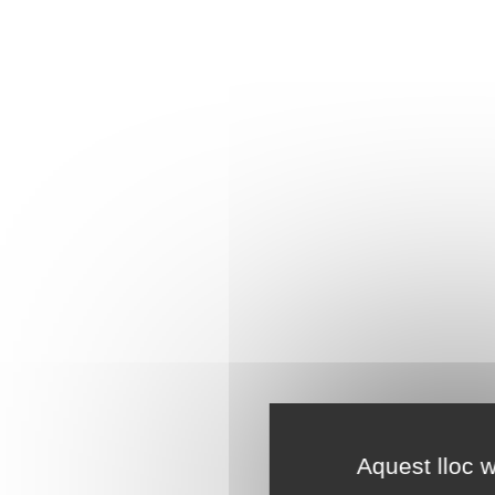
Aquest lloc w