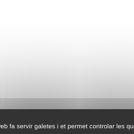
eb fa servir galetes i et permet controlar les qu