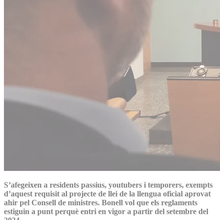
S’afegeixen a residents passius, youtubers i temporers, exempts
d’aquest requisit al projecte de llei de la llengua oficial aprovat
ahir pel Consell de ministres. Bonell vol que els reglaments
estiguin a punt perquè entri en vigor a partir del setembre del