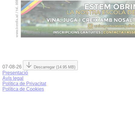
07-08-26
Descarregar (14.95 MB)
Presentació
Avís legal
Política de Privacitat
Política de Cookies