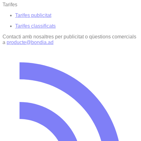
Tarifes
Tarifes publicitat
Tarifes classificats
Contacti amb nosaltres per publicitat o qüestions comercials
a
producte@bondia.ad