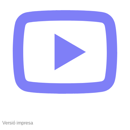
Versió impresa