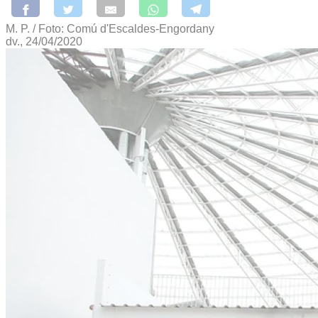
M. P. / Foto: Comú d'Escaldes-Engordany
dv., 24/04/2020