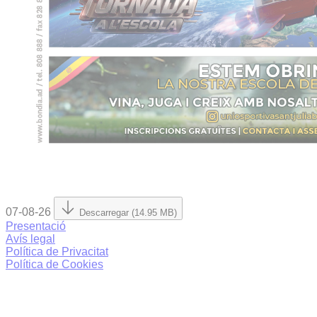
07-08-26
Descarregar (14.95 MB)
Presentació
Avís legal
Política de Privacitat
Política de Cookies